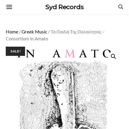
Syd Records
Home
/
Greek Music
/ Τα Παιδιά Της Παλαιότητας –
Consortium In Amato
SALE!